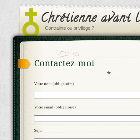
Chrétienne avant l
Contrainte ou privilège ?
Contactez-moi
Votre nom (obligatoire)
Votre email (obligatoire)
Sujet