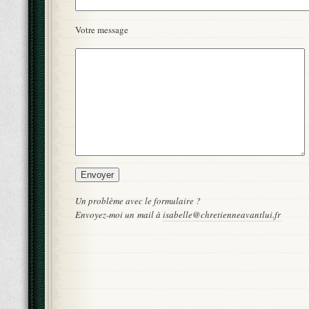
Votre message
Un problème avec le formulaire ?
Envoyez-moi un mail à
isabelle@chretienneavantlui.fr