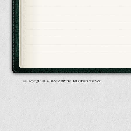
© Copyright 2014 Isabelle Rivière. Tous droits réservés.